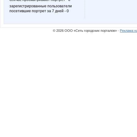
зарегистрированные пользователи
посетившие портрет за 7 дней - 0
© 2026 ООО «Сеть городских порталов» ·
Реклама н